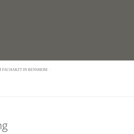
 FACHARZT IN BENSHEIM
ng