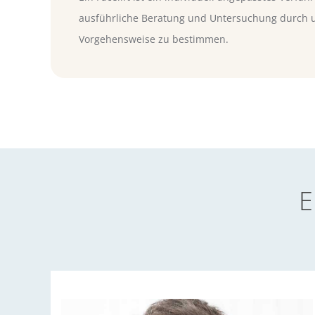
ausführliche Beratung und Untersuchung durch un
Vorgehensweise zu bestimmen.
E