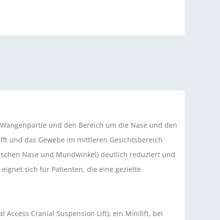
 die Wangenpartie und den Bereich um die Nase und den
fft und das Gewebe im mittleren Gesichtsbereich
ischen Nase und Mundwinkel) deutlich reduziert und
ignet sich für Patienten, die eine gezielte
 Access Cranial Suspension Lift), ein Minilift, bei