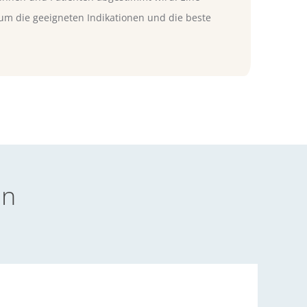
um die geeigneten Indikationen und die beste
en