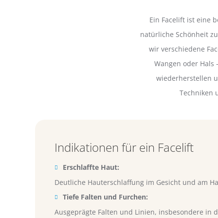
Ein Facelift ist ein
natürliche Schönheit zu
wir verschiedene Fac
Wangen oder Hals –
wiederherstellen u
Techniken u
Indikationen für ein Facelift
Erschlaffte Haut:
Deutliche Hauterschlaffung im Gesicht und am Hal
Tiefe Falten und Furchen:
Ausgeprägte Falten und Linien, insbesondere in