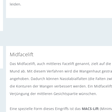
leiden.
Midfacelift
Das Midfacelift, auch mittleres Facelift genannt, zielt auf
Mund ab. Mit diesem Verfahren wird die Wangenhaut gestra
angehoben. Dadurch können Nasolabialfalten (die Falten zw
die Konturen der Wangen verbessert werden. Ein Midfacelift e
Verjüngung der mittleren Gesichtspartie wünschen.
Eine spezielle Form dieses Eingriffs ist das
MACS-Lift
(Minimal