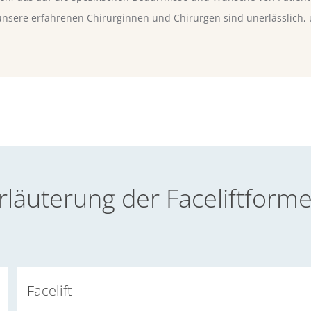
sere erfahrenen Chirurginnen und Chirurgen sind unerlässlich, 
rläuterung der Faceliftform
Facelift