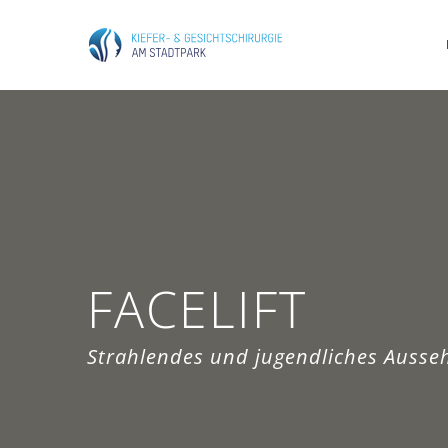
FACELIFT
Strahlendes und jugendliches Ausse