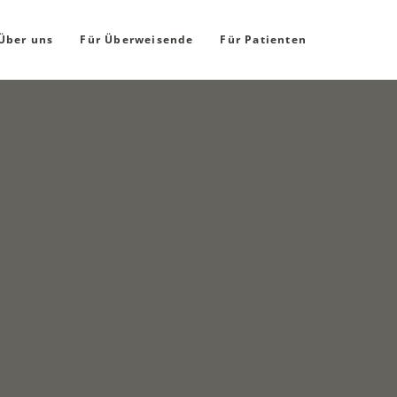
Über uns
Für Überweisende
Für Patienten