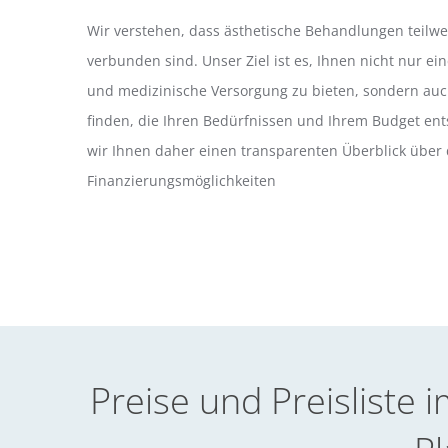
Wir verstehen, dass ästhetische Behandlungen teilw
verbunden sind. Unser Ziel ist es, Ihnen nicht nur e
und medizinische Versorgung zu bieten, sondern auc
finden, die Ihren Bedürfnissen und Ihrem Budget ents
wir Ihnen daher einen transparenten Überblick über 
Finanzierungsmöglichkeiten
Preise und Preisliste