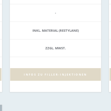
-
INKL. MATERIAL (RESTYLANE)
ZZGL. MWST.
INFOS ZU FILLER-INJEKTIONEN