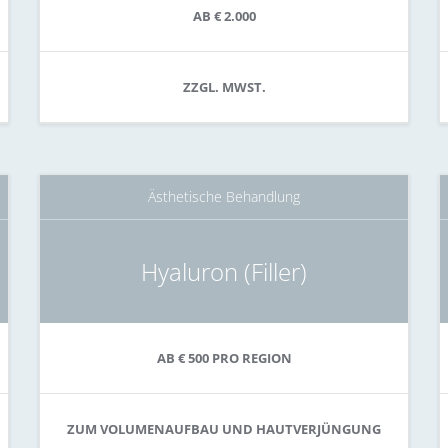
AB € 2.000
ZZGL. MWST.
Ästhetische Behandlung
Hyaluron (Filler)
AB € 500 PRO REGION
ZUM VOLUMENAUFBAU UND HAUTVERJÜNGUNG