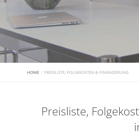
HOME
PREISLISTE, FOLGEKOSTEN & FINANZIERUNG
Preisliste, Folgeko