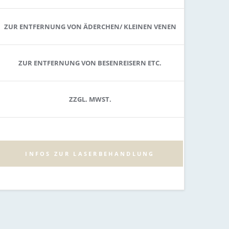
ZUR ENTFERNUNG VON ÄDERCHEN/ KLEINEN VENEN
ZUR ENTFERNUNG VON BESENREISERN ETC.
ZZGL. MWST.
INFOS ZUR LASERBEHANDLUNG