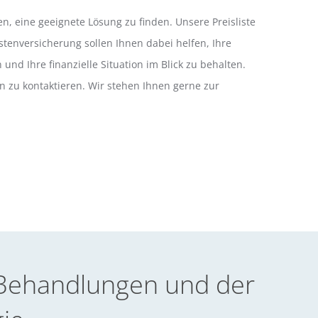
, eine geeignete Lösung zu finden. Unsere Preisliste
tenversicherung sollen Ihnen dabei helfen, Ihre
und Ihre finanzielle Situation im Blick zu behalten.
en zu kontaktieren. Wir stehen Ihnen gerne zur
n Behandlungen und der