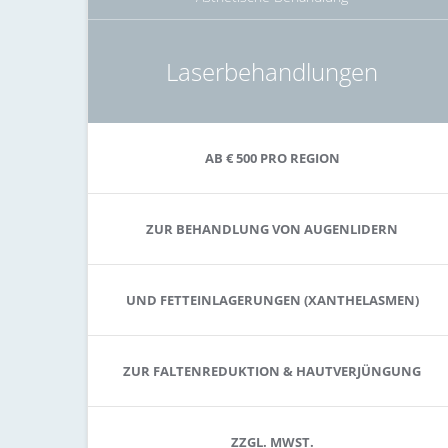
Laserbehandlungen
AB € 500 PRO REGION
ZUR BEHANDLUNG VON AUGENLIDERN
UND FETTEINLAGERUNGEN (XANTHELASMEN)
ZUR FALTENREDUKTION & HAUTVERJÜNGUNG
ZZGL. MWST.